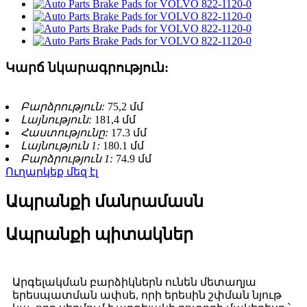
Կարճ նկարագրություն:
Բարձրություն:
75,2 մմ
Լայնություն:
181,4 մմ
Հաստությունը:
17.3 մմ
Լայնություն 1:
180.1 մմ
Բարձրություն 1:
74.9 մմ
Ուղարկեք մեզ էլ
Ապրանքի մանրամասն
Ապրանքի պիտակներ
Արգելակման բարձիկներն ունեն մետաղյա
երեսպատման ափսե, որի երեսին շփման նյութ