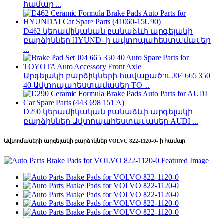
համար ...
D462 կերամիկական բանաձևի արգելակի
բարձիկներ HYUND- ի ավտոպահեստամասեր
...
Արգելակի բարձիկների հավաքածու J04 665 350
40 Ավտոպահեստամասեր TO ...
D290 կերամիկական բանաձևի արգելակի
բարձիկներ Ավտոպահեստամասեր AUDI ...
Ավտոմասերի արգելակի բարձիկներ VOLVO 822-1120-0- ի համար