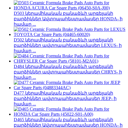
D503 կերամիկական բանաձևի արգելակի
բարձիկներ Ավտոպահեստամասեր HONDA- ի
համար ...
D502 կերամիկական բանաձևի արգելակի
բարձիկներ ավտոպահեստամասեր LEXUS- ի
համար ...
D484 կերամիկական բանաձևի արգելակի
բարձիկներ ավտոպահեստամասեր CHRYS- ի
համար ...
D477 կերամիկական բանաձևի արգելակի
բարձիկներ ավտոպահեստամասեր JEEP- ի
համար ...
D465 կերամիկական բանաձևի արգելակի
բարձիկներ Ավտոպահեստամասեր HONDA- ի