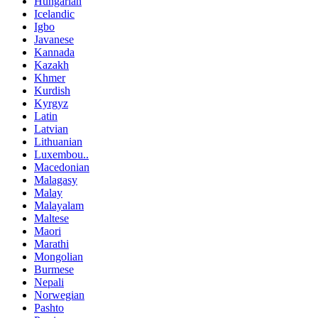
Hungarian
Icelandic
Igbo
Javanese
Kannada
Kazakh
Khmer
Kurdish
Kyrgyz
Latin
Latvian
Lithuanian
Luxembou..
Macedonian
Malagasy
Malay
Malayalam
Maltese
Maori
Marathi
Mongolian
Burmese
Nepali
Norwegian
Pashto