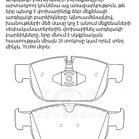
արտադրող կունենա այլ առաջարկություն, թե
երբ պետք է փոխարինեք ձեր մեքենայի
արգելակի բարձիկները: Այնուամենայնիվ,
խանութների մեծ մասը կոչ է անում մեքենաների
սեփականատերերին փոխարինել արգելակի
բարձիկները, երբ մնում է սկզբնական
հաստության միայն 20 տոկոսը կամ որևէ տեղ
մինչև 70,000 մղոն: