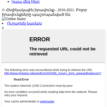
Կապ մեզ հետ
© Հեղինակային իրավունք - 2010-2021. Բոլոր
իրավունքները պաշտպանված են:
Ուղարկել նամակ
x