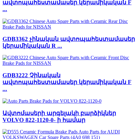
ավտոպահեստամասեր կերամիկական F
...
GDB3362 չինական ավտոպահեստամասեր
կերամիկական R ...
GDB3222 Չինական
ավտոպահեստամասեր կերամիկական F
...
Ավտոմասերի արգելակի բարձիկներ
VOLVO 822-1120-0- ի համար