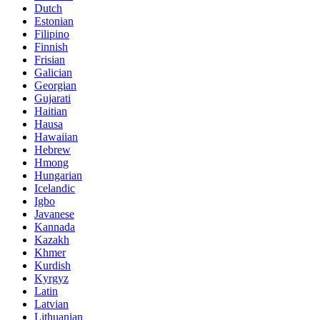
Dutch
Estonian
Filipino
Finnish
Frisian
Galician
Georgian
Gujarati
Haitian
Hausa
Hawaiian
Hebrew
Hmong
Hungarian
Icelandic
Igbo
Javanese
Kannada
Kazakh
Khmer
Kurdish
Kyrgyz
Latin
Latvian
Lithuanian