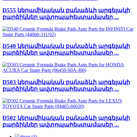
D555 կերամիկական բանաձևի արգելակի
բարձիկներ ավտոպահեստամասեր ...
D540 կերամիկական բանաձևի արգելակի
բարձիկներ ավտոպահեստամասեր ...
D503 կերամիկական բանաձևի արգելակի
բարձիկներ ավտոպահեստամասեր ...
D502 կերամիկական բանաձևի արգելակի
բարձիկներ ավտոպահեստամասեր ...