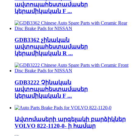
ավտոպահեստամասեր
կերամիկական F ...
GDB3362 չինական
ավտոպահեստամասեր
կերամիկական R ...
GDB3222 Չինական
ավտոպահեստամասեր
կերամիկական F ...
Ավտոմասերի արգելակի բարձիկներ
VOLVO 822-1120-0- ի համար